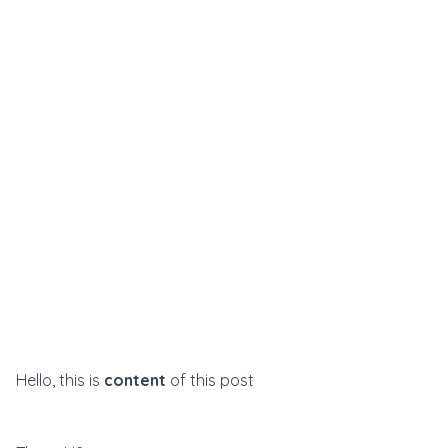
Hello, this is
content
of this post