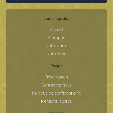
Liens rapides
Accueil
À propos
Notre carte
Notre blog
Pages
Réservation
Contactez-nous
Politique de confidentialité
Mentions légales