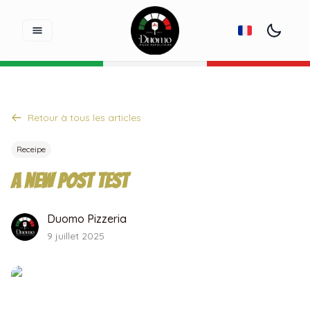
Retour à tous les articles
Receipe
A new post test
Duomo Pizzeria
9 juillet 2025