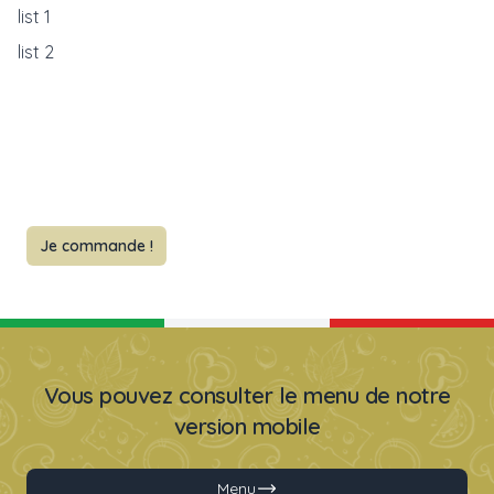
list 1
list 2
Je commande !
Vous pouvez consulter le menu de notre
version mobile
Menu