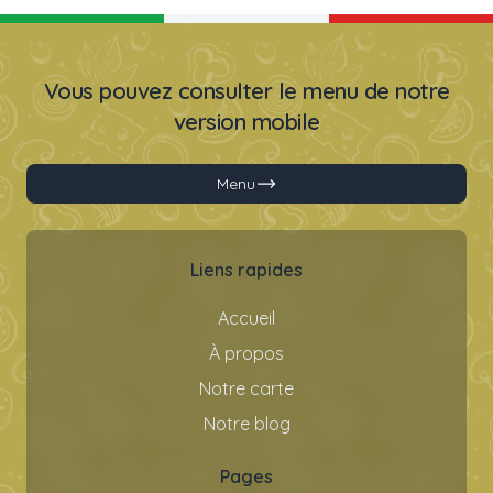
Vous pouvez consulter le menu de notre
version mobile
Menu
Liens rapides
Accueil
À propos
Notre carte
Notre blog
Pages