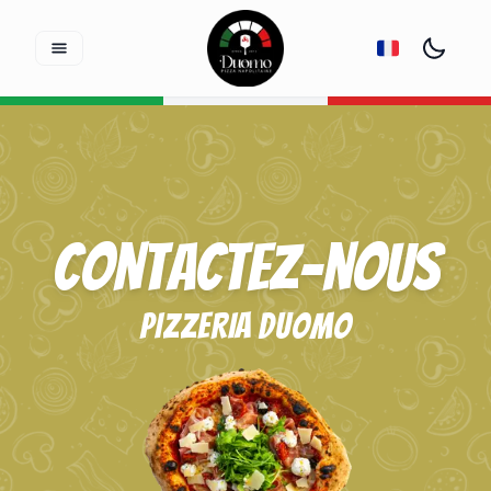
Contactez-nous
PIZZERIA DUOMO