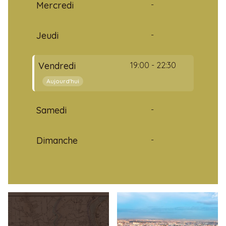
Mercredi
-
Jeudi
-
Vendredi
19:00 - 22:30
Aujourd'hui
Samedi
-
Dimanche
-