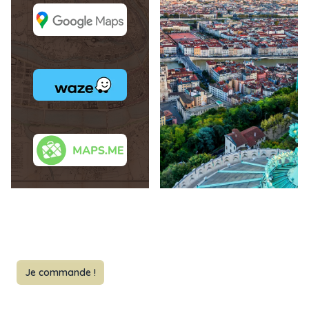
Je commande !