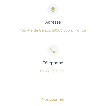
Adresse
156 Rte de Genas, 69003 Lyon, France
Téléphone
04 72 12 18 96
-
Nos courriels