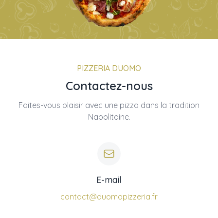
PIZZERIA DUOMO
Contactez-nous
Faites-vous plaisir avec une pizza dans la tradition
Napolitaine.
E-mail
contact@duomopizzeria.fr