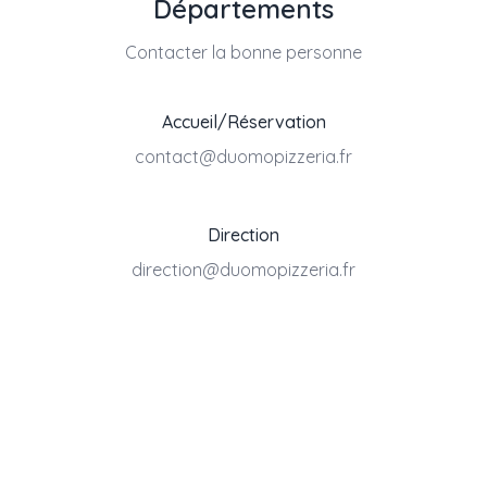
Départements
Contacter la bonne personne
Accueil/Réservation
contact@duomopizzeria.fr
Direction
direction@duomopizzeria.fr